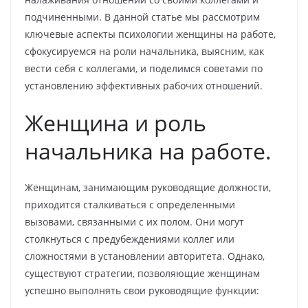
подчиненными. В данной статье мы рассмотрим
ключевые аспекты психологии женщины на работе,
сфокусируемся на роли начальника, выясним, как
вести себя с коллегами, и поделимся советами по
установлению эффективных рабочих отношений.
Женщина и роль
начальника на работе.
Женщинам, занимающим руководящие должности,
приходится сталкиваться с определенными
вызовами, связанными с их полом. Они могут
столкнуться с предубеждениями коллег или
сложностями в установлении авторитета. Однако,
существуют стратегии, позволяющие женщинам
успешно выполнять свои руководящие функции: