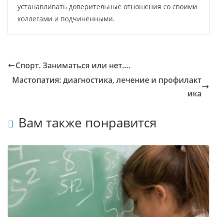
устанавливать доверительные отношения со своими
коллегами и подчиненными.
Спорт. Заниматься или нет….
Мастопатия: диагностика, лечение и профилакт
ика
Вам также понравится