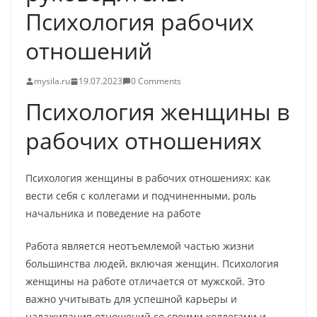
Психология рабочих
отношений
mysila.ru
19.07.2023
0 Comments
Психология женщины в
рабочих отношениях
Психология женщины в рабочих отношениях: как
вести себя с коллегами и подчиненными, роль
начальника и поведение на работе
Работа является неотъемлемой частью жизни
большинства людей, включая женщин. Психология
женщины на работе отличается от мужской. Это
важно учитывать для успешной карьеры и
налаживания отношений со своими коллегами и