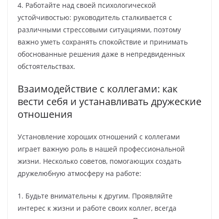
4. Работайте над своей психологической
устойчивостью: руководитель сталкивается с
различными стрессовыми ситуациями, поэтому
важно уметь сохранять спокойствие и принимать
обоснованные решения даже в непредвиденных
обстоятельствах.
Взаимодействие с коллегами: как
вести себя и устанавливать дружеские
отношения
Установление хороших отношений с коллегами
играет важную роль в нашей профессиональной
жизни. Несколько советов, помогающих создать
дружелюбную атмосферу на работе:
1. Будьте внимательны к другим. Проявляйте
интерес к жизни и работе своих коллег, всегда