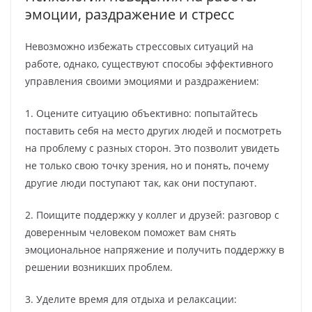
эмоции, раздражение и стресс
Невозможно избежать стрессовых ситуаций на
работе, однако, существуют способы эффективного
управления своими эмоциями и раздражением:
1. Оцените ситуацию объективно: попытайтесь
поставить себя на место других людей и посмотреть
на проблему с разных сторон. Это позволит увидеть
не только свою точку зрения, но и понять, почему
другие люди поступают так, как они поступают.
2. Поищите поддержку у коллег и друзей: разговор с
доверенным человеком поможет вам снять
эмоциональное напряжение и получить поддержку в
решении возникших проблем.
3. Уделите время для отдыха и релаксации: