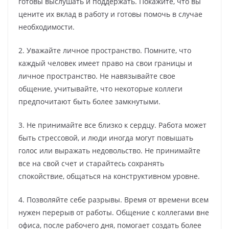
готовы выслушать и поддержать. Покажите, что вы
цените их вклад в работу и готовы помочь в случае
необходимости.
2. Уважайте личное пространство. Помните, что
каждый человек имеет право на свои границы и
личное пространство. Не навязывайте свое
общение, учитывайте, что некоторые коллеги
предпочитают быть более замкнутыми.
3. Не принимайте все близко к сердцу. Работа может
быть стрессовой, и люди иногда могут повышать
голос или выражать недовольство. Не принимайте
все на свой счет и старайтесь сохранять
спокойствие, общаться на конструктивном уровне.
4. Позволяйте себе разрывы. Время от времени всем
нужен перерыв от работы. Общение с коллегами вне
офиса, после рабочего дня, помогает создать более