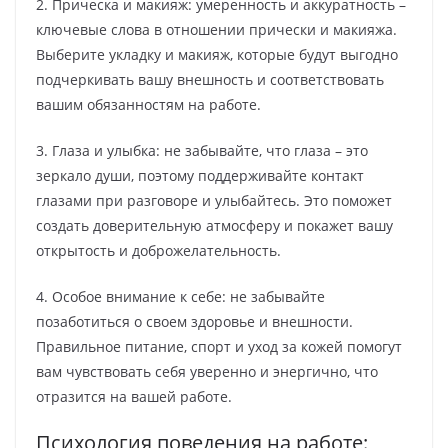
2. Прическа и макияж: умеренность и аккуратность –
ключевые слова в отношении прически и макияжа.
Выберите укладку и макияж, которые будут выгодно
подчеркивать вашу внешность и соответствовать
вашим обязанностям на работе.
3. Глаза и улыбка: не забывайте, что глаза – это
зеркало души, поэтому поддерживайте контакт
глазами при разговоре и улыбайтесь. Это поможет
создать доверительную атмосферу и покажет вашу
открытость и доброжелательность.
4. Особое внимание к себе: не забывайте
позаботиться о своем здоровье и внешности.
Правильное питание, спорт и уход за кожей помогут
вам чувствовать себя уверенно и энергично, что
отразится на вашей работе.
Психология поведения на работе: