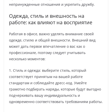
непринужденные отношения и укрепить дружбу.
Одежда, стиль и внешность на
работе: как влияют на восприятие
Работая в офисе, важно уделять внимание своей
одежде, стилю и общей внешности. Внешний вид
может дать первое впечатление о вас как о
профессионале, поэтому следует учитывать
несколько моментов:
1. Стиль и одежда: выберите стиль, который
соответствует принятым на вашей работе
стандартам и соблюдайте дресс-код. Умейте
грамотно подбирать наряды, которые будут выгодно
подчеркивать вашу индивидуальность и
одновременно соответствовать требованиям работы.