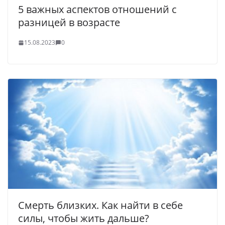
5 важных аспектов отношений с
разницей в возрасте
15.08.2023
0
Смерть близких. Как найти в себе
силы, чтобы жить дальше?