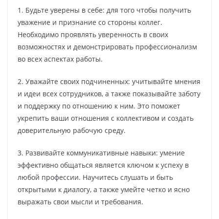
1. Будьте уверены в себе: для того чтобы получить
уважение и признание со стороны коллег.
Необходимо проявлять уверенность в своих
возможностях и демонстрировать профессионализм
во всех аспектах работы.
2. Уважайте своих подчиненных: учитывайте мнения
и идеи всех сотрудников, а также показывайте заботу
и поддержку по отношению к ним. Это поможет
укрепить ваши отношения с коллективом и создать
доверительную рабочую среду.
3. Развивайте коммуникативные навыки: умение
эффективно общаться является ключом к успеху в
любой профессии. Научитесь слушать и быть
открытыми к диалогу, а также умейте четко и ясно
выражать свои мысли и требования.