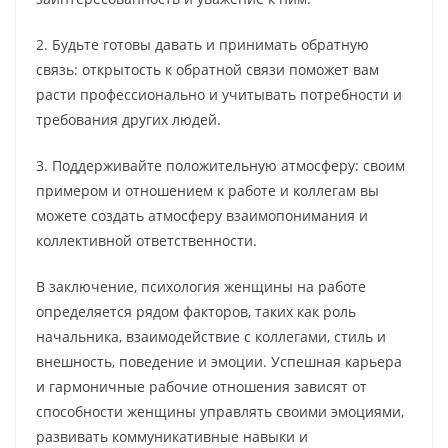
2. Будьте готовы давать и принимать обратную
связь: открытость к обратной связи поможет вам
расти профессионально и учитывать потребности и
требования других людей.
3. Поддерживайте положительную атмосферу: своим
примером и отношением к работе и коллегам вы
можете создать атмосферу взаимопонимания и
коллективной ответственности.
В заключение, психология женщины на работе
определяется рядом факторов, таких как роль
начальника, взаимодействие с коллегами, стиль и
внешность, поведение и эмоции. Успешная карьера
и гармоничные рабочие отношения зависят от
способности женщины управлять своими эмоциями,
развивать коммуникативные навыки и