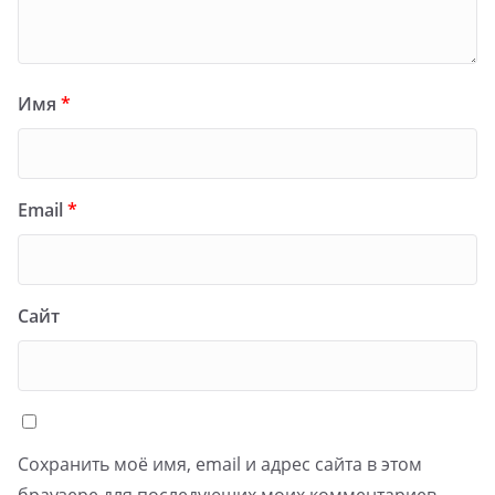
Имя
*
Email
*
Сайт
Сохранить моё имя, email и адрес сайта в этом
браузере для последующих моих комментариев.