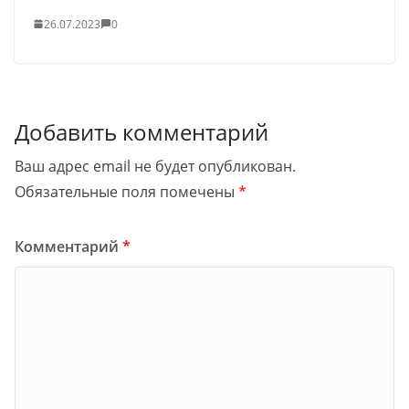
26.07.2023
0
Добавить комментарий
Ваш адрес email не будет опубликован.
Обязательные поля помечены
*
Комментарий
*