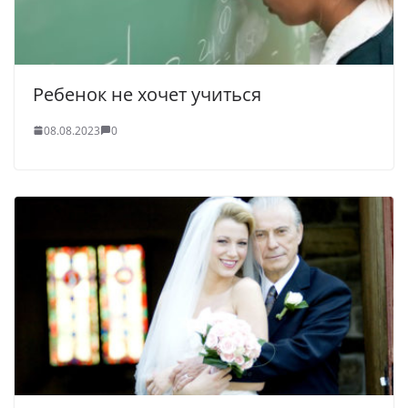
Ребенок не хочет учиться
08.08.2023
0