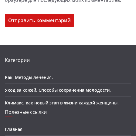
Категории
Рак. Методы лечения.
Уход за кожей. Способы сохранения молодости.
Климакс, как новый этап в жизни каждой женщины.
Полезные ссылки
Главная