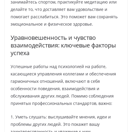
занимайтесь спортом, практикуйте медитацию или
делайте то, что доставляет вам удовольствие и
помогает расслабиться. Это поможет вам сохранять
эмоциональное и физическое здоровье.
Уравновешенность и чувство
взаимодействия: ключевые факторы
успеха
Успешные работы над психологией на работе,
касающиеся управления коллегами и обеспечения
гармоничных отношений, включают в себя
особенности поведения, взаимодействия и
обслуживания других людей. Помимо соблюдения
принятых профессиональных стандартов, важно:
1. Уметь слушать: выслушивайте мнения, идеи и
проблемы других людей. Это покажет вашу
заинтересованность и уважение к ним.