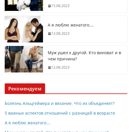
15.08.2023
А я люблю женатого….
13.08.2023
Муж ушел к другой. Кто виноват и в
чем причина?
12.08.2023
Рекомендуем
Болезнь Альцгеймера и вязание. Что их объединяет?
5 важных аспектов отношений с разницей в возрасте
А я люблю женатого….