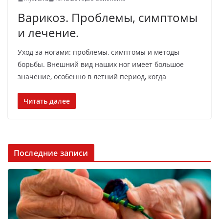
Варикоз. Проблемы, симптомы
и лечение.
Уход за ногами: проблемы, симптомы и методы
борьбы. Внешний вид наших ног имеет большое
значение, особенно в летний период, когда
Читать далее
Последние записи