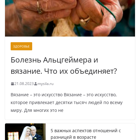
ЗДОРОВЬЕ
Болезнь Альцгеймера и
вязание. Что их объединяет?
21.08.2023
mysila.ru
Вязание – это искусство Вязание – это искусство,
которое привлекает десятки тысяч людей по всему
миру. Для многих это не
5 важных аспектов отношений с
разницей в возрасте