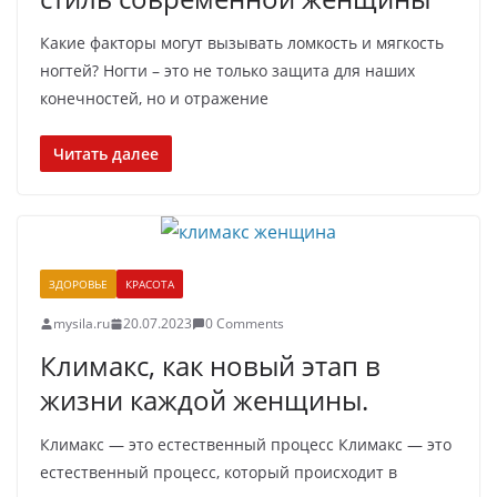
Какие факторы могут вызывать ломкость и мягкость
ногтей? Ногти – это не только защита для наших
конечностей, но и отражение
Читать далее
ЗДОРОВЬЕ
КРАСОТА
mysila.ru
20.07.2023
0 Comments
Климакс, как новый этап в
жизни каждой женщины.
Климакс — это естественный процесс Климакс — это
естественный процесс, который происходит в