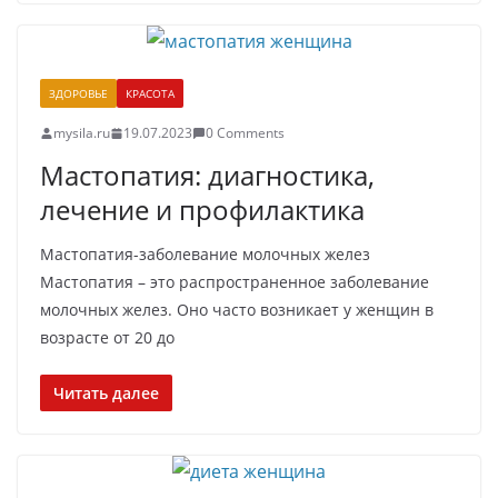
ЗДОРОВЬЕ
КРАСОТА
mysila.ru
19.07.2023
0 Comments
Мастопатия: диагностика,
лечение и профилактика
Мастопатия-заболевание молочных желез
Мастопатия – это распространенное заболевание
молочных желез. Оно часто возникает у женщин в
возрасте от 20 до
Читать далее