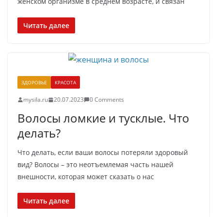
женском организме в среднем возрасте, и связан
Читать далее
ЗДОРОВЬЕ
КРАСОТА
mysila.ru
20.07.2023
0 Comments
Волосы ломкие и тусклые. Что
делать?
Что делать, если ваши волосы потеряли здоровый
вид? Волосы – это неотъемлемая часть нашей
внешности, которая может сказать о нас
Читать далее