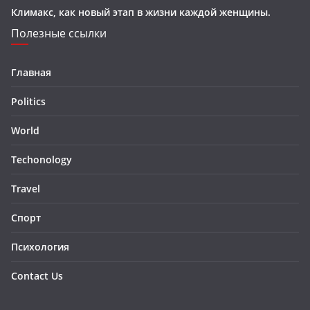
Климакс, как новый этап в жизни каждой женщины.
Полезные ссылки
Главная
Politics
World
Techonology
Travel
Спорт
Психология
Contact Us