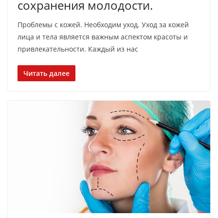
сохранения молодости.
Проблемы с кожей. Необходим уход. Уход за кожей
лица и тела является важным аспектом красоты и
привлекательности. Каждый из нас
Читать далее