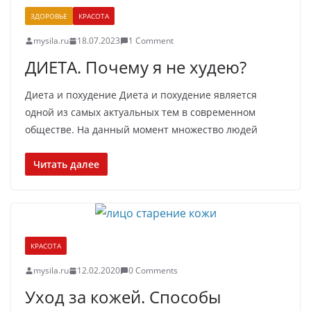
ЗДОРОВЬЕ
КРАСОТА
mysila.ru
18.07.2023
1 Comment
ДИЕТА. Почему я не худею?
Диета и похудение Диета и похудение является
одной из самых актуальных тем в современном
обществе. На данный момент множество людей
Читать далее
КРАСОТА
mysila.ru
12.02.2020
0 Comments
Уход за кожей. Способы