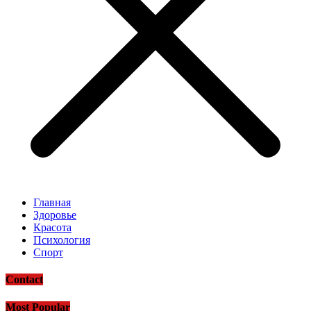
Главная
Здоровье
Красота
Психология
Спорт
Contact
Most Popular