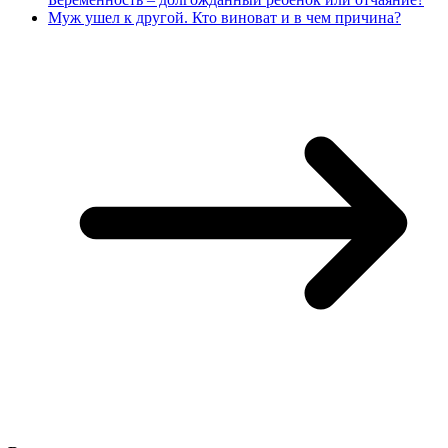
Муж ушел к другой. Кто виноват и в чем причина?