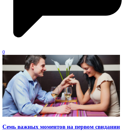
0
Семь важных моментов на первом свидании