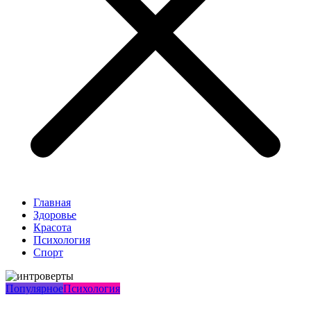
Главная
Здоровье
Красота
Психология
Спорт
Популярное
Психология