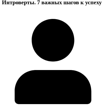
Интроверты. 7 важных шагов к успеху