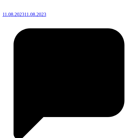
11.08.2023
11.08.2023