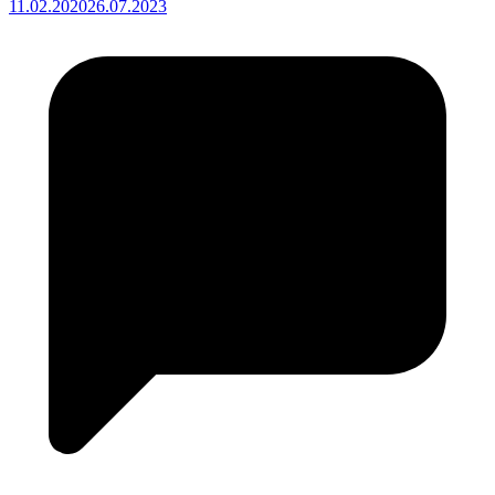
11.02.2020
26.07.2023