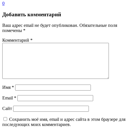
0
Добавить комментарий
Ваш адрес email не будет опубликован.
Обязательные поля
помечены
*
Комментарий
*
Имя
*
Email
*
Сайт
Сохранить моё имя, email и адрес сайта в этом браузере для
последующих моих комментариев.