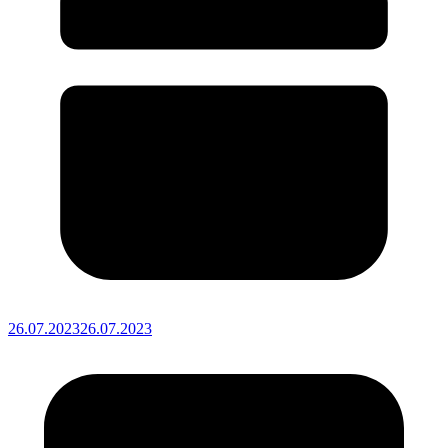
26.07.2023
26.07.2023