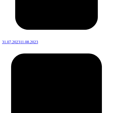
31.07.2023
11.08.2023