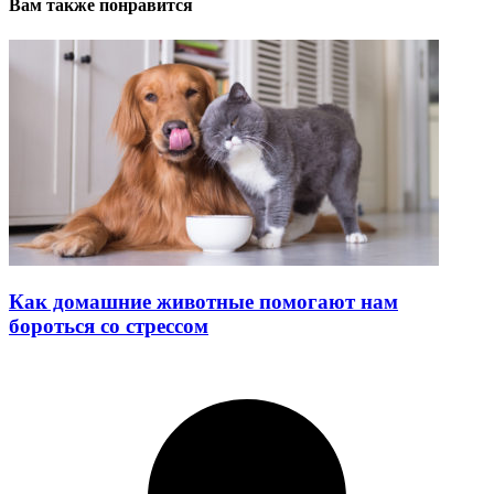
Вам также понравится
Как домашние животные помогают нам
бороться со стрессом