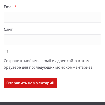
Email
*
Сайт
Сохранить моё имя, email и адрес сайта в этом
браузере для последующих моих комментариев.