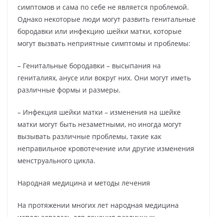
симптомов и сама по себе не является проблемой.
Однако некоторые люди могут развить генитальные
бородавки или инфекцию шейки матки, которые
могут вызвать неприятные симптомы и проблемы:
– Генитальные бородавки – высыпания на
гениталиях, анусе или вокруг них. Они могут иметь
различные формы и размеры.
– Инфекция шейки матки – изменения на шейке
матки могут быть незаметными, но иногда могут
вызывать различные проблемы, такие как
неправильное кровотечение или другие изменения
менструального цикла.
Народная медицина и методы лечения
На протяжении многих лет народная медицина