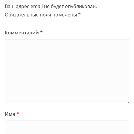
Ваш адрес email не будет опубликован.
Обязательные поля помечены
*
Комментарий
*
Имя
*