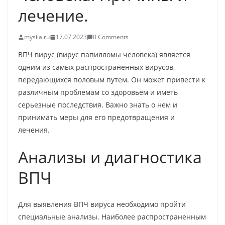
лечение.
mysila.ru
17.07.2023
0 Comments
ВПЧ вирус (вирус папилломы человека) является
одним из самых распространенных вирусов,
передающихся половым путем. Он может привести к
различным проблемам со здоровьем и иметь
серьезные последствия. Важно знать о нем и
принимать меры для его предотвращения и
лечения.
Анализы и диагностика
ВПЧ
Для выявления ВПЧ вируса необходимо пройти
специальные анализы. Наиболее распространенным