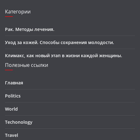
Категории
Рак. Методы лечения.
Уход за кожей. Способы сохранения молодости.
Климакс, как новый этап в жизни каждой женщины.
Полезные ссылки
Главная
Politics
World
Techonology
Travel