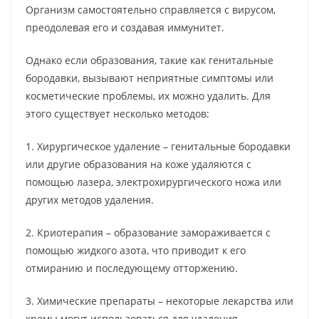
Организм самостоятельно справляется с вирусом,
преодолевая его и создавая иммунитет.
Однако если образования, такие как генитальные
бородавки, вызывают неприятные симптомы или
косметические проблемы, их можно удалить. Для
этого существует несколько методов:
1. Хирургическое удаление – генитальные бородавки
или другие образования на коже удаляются с
помощью лазера, электрохирургического ножа или
других методов удаления.
2. Криотерапия – образование замораживается с
помощью жидкого азота, что приводит к его
отмиранию и последующему отторжению.
3. Химические препараты – некоторые лекарства или
кремы могут использоваться для удаления