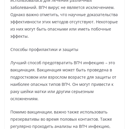
использовалась для лечения различных
заболеваний. ВПЧ вирус не является исключением.
Однако важно отметить, что научные доказательства
эффективности этих методов отсутствуют. Некоторые
из них могут быть опасными или иметь побочные
эффекты.
Способы профилактики и защиты
Лучший способ предотвратить ВПЧ инфекцию – это
вакцинация. Вакцинация может быть проведена в
подростковом или взрослом возрасте для защиты от
наиболее опасных типов ВПЧ. Он могут привести к
раку шейки матки или другим серьезным
осложнениям.
Помимо вакцинации, важно также использовать
презервативы во время половых контактов. Также
регулярно проходить анализы на ВПЧ инфекцию,