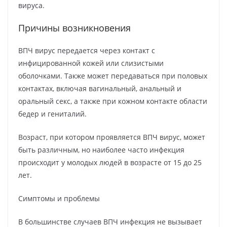
вируса.
Причины возникновения
ВПЧ вирус передается через контакт с
инфицированной кожей или слизистыми
оболочками. Также может передаваться при половых
контактах, включая вагинальный, анальный и
оральный секс, а также при кожном контакте области
бедер и гениталий.
Возраст, при котором проявляется ВПЧ вирус, может
быть различным, но наиболее часто инфекция
происходит у молодых людей в возрасте от 15 до 25
лет.
Симптомы и проблемы
В большинстве случаев ВПЧ инфекция не вызывает