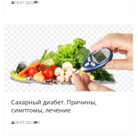
18.07.2023
1
Сахарный диабет. Причины,
симптомы, лечение
28.07.2023
0