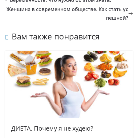
Беременность. Что нужно об этом знать.
Женщина в современном обществе. Как стать ус
пешной?
Вам также понравится
ДИЕТА. Почему я не худею?