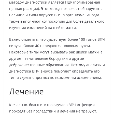
методом диагностики является ПЦР (полимеразная
цепная реакция). Этот метод позволяет обнаружить
наличие и типы вирусов ВПЧ в организме. Иногда
также выполняют колпоскопию для более детального
изучения изменений на шейке матки.
Важно отметить, что существует более 100 типов ВПЧ
вируса. Около 40 передаются половым путем.
Некоторые типы могут вызывать рак шейки матки, а
другие – генитальные бородавки и другие
доброкачественные образования. Поэтому анализы и
диагностика ВПЧ вируса помогают определить его
тип и сделать прогноз по возможным осложнениям.
Лечение
К счастью, большинство случаев ВПЧ инфекции
проходят без последствий и лечения не требуют.