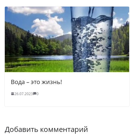
Вода – это жизнь!
26.07.2023
0
Добавить комментарий