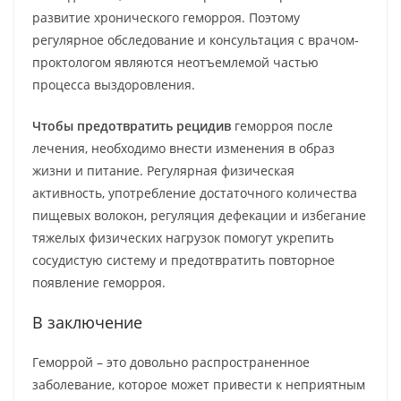
развитие хронического геморроя. Поэтому
регулярное обследование и консультация с врачом-
проктологом являются неотъемлемой частью
процесса выздоровления.
Чтобы предотвратить рецидив
геморроя после
лечения, необходимо внести изменения в образ
жизни и питание. Регулярная физическая
активность, употребление достаточного количества
пищевых волокон, регуляция дефекации и избегание
тяжелых физических нагрузок помогут укрепить
сосудистую систему и предотвратить повторное
появление геморроя.
В заключение
Геморрой – это довольно распространенное
заболевание, которое может привести к неприятным