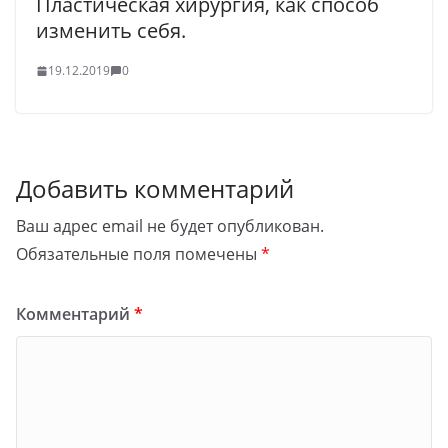
Пластическая хирургия, как способ
изменить себя.
19.12.2019
0
Добавить комментарий
Ваш адрес email не будет опубликован.
Обязательные поля помечены
*
Комментарий
*