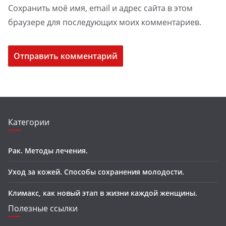
Сохранить моё имя, email и адрес сайта в этом
браузере для последующих моих комментариев.
Категории
Рак. Методы лечения.
Уход за кожей. Способы сохранения молодости.
Климакс, как новый этап в жизни каждой женщины.
Полезные ссылки