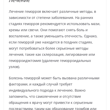
Лечение
Лечение геморроя включает различные методы, в
зависимости от степени заболевания. На ранних
стадиях геморроя рекомендуется использовать мази,
кремы или свечи. Они помогают снять боль и
воспаление, а также уменьшить отечность. Однако,
если геморрой уже находится в поздних стадиях,
могут потребоваться более серьезные методы
лечения, такие как склерозация, лигирование или
геморроидэктомия (удаление геморроидальных
узлов).
Болезнь геморрой может быть вызвана различными
факторами, и каждый случай требует
индивидуального подхода к лечению. Важно
запомнить, что самолечение и отсутствие
обращения к врачу могут привести к серьезным
последствиям, таким как образование тромбов или