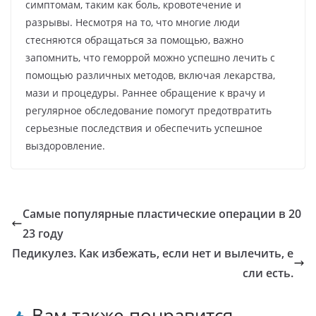
симптомам, таким как боль, кровотечение и
разрывы. Несмотря на то, что многие люди
стесняются обращаться за помощью, важно
запомнить, что геморрой можно успешно лечить с
помощью различных методов, включая лекарства,
мази и процедуры. Раннее обращение к врачу и
регулярное обследование помогут предотвратить
серьезные последствия и обеспечить успешное
выздоровление.
Самые популярные пластические операции в 20
23 году
Педикулез. Как избежать, если нет и вылечить, е
сли есть.
Вам также понравится