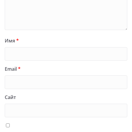
Имя
*
Email
*
Сайт