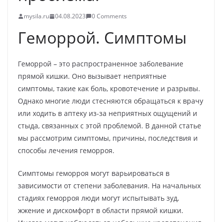
mysila.ru
04.08.2023
0 Comments
Геморрой. Симптомы
Геморрой – это распространенное заболевание
прямой кишки. Оно вызывает неприятные
симптомы, такие как боль, кровотечение и разрывы.
Однако многие люди стесняются обращаться к врачу
или ходить в аптеку из-за неприятных ощущений и
стыда, связанных с этой проблемой. В данной статье
мы рассмотрим симптомы, причины, последствия и
способы лечения геморроя.
Симптомы геморроя могут варьироваться в
зависимости от степени заболевания. На начальных
стадиях геморроя люди могут испытывать зуд,
жжение и дискомфорт в области прямой кишки.