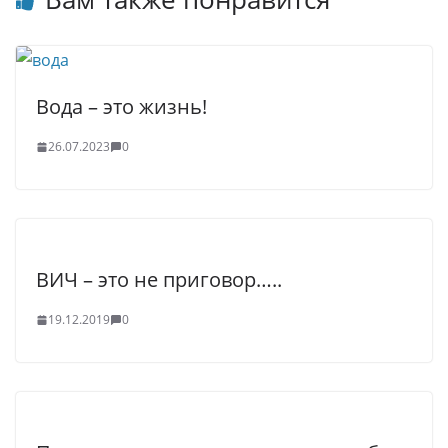
Вода – это жизнь!
26.07.2023
0
ВИЧ – это не приговор…..
19.12.2019
0