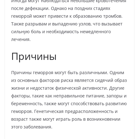
Иногда могут наблюдаться небольшие кровотечения
после дефекации. Однако на поздних стадиях
геморрой может привести к образованию тромбов.
Также разрывам и выпадению узлов, что вызывает
сильную боль и необходимость немедленного
лечения.
Причины
Причины геморроя могут быть различными. Одним
из основных факторов риска является сидячий образ
жизни и недостаток физической активности. Другие
факторы, такие как неправильное питание, запоры и
беременность, также могут способствовать развитию
геморроя. Генетическая предрасположенность и
возраст также могут играть роль в возникновении
этого заболевания.