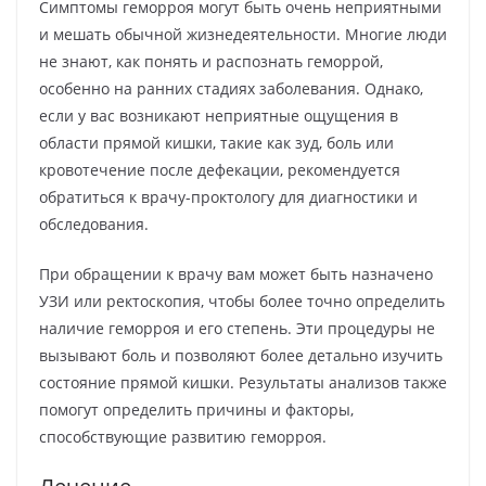
Симптомы геморроя могут быть очень неприятными
и мешать обычной жизнедеятельности. Многие люди
не знают, как понять и распознать геморрой,
особенно на ранних стадиях заболевания. Однако,
если у вас возникают неприятные ощущения в
области прямой кишки, такие как зуд, боль или
кровотечение после дефекации, рекомендуется
обратиться к врачу-проктологу для диагностики и
обследования.
При обращении к врачу вам может быть назначено
УЗИ или ректоскопия, чтобы более точно определить
наличие геморроя и его степень. Эти процедуры не
вызывают боль и позволяют более детально изучить
состояние прямой кишки. Результаты анализов также
помогут определить причины и факторы,
способствующие развитию геморроя.